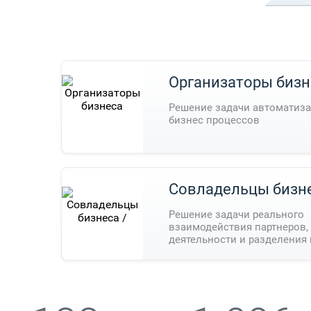
Организаторы бизн
Решение задачи автоматиз
бизнес процессов
Совладельцы бизн
Решение задачи реального
взаимодействия партнеров,
деятельности и разделения